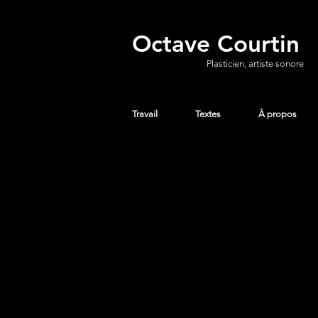
Octave Courtin
Plasticien, artiste sonore
Travail
Textes
À propos