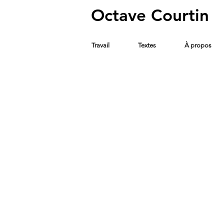
Octave Courtin
Travail
Textes
À propos